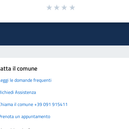
atta il comune
Leggi le domande frequenti
Richiedi Assistenza
Chiama il comune +39 091 915411
Prenota un appuntamento