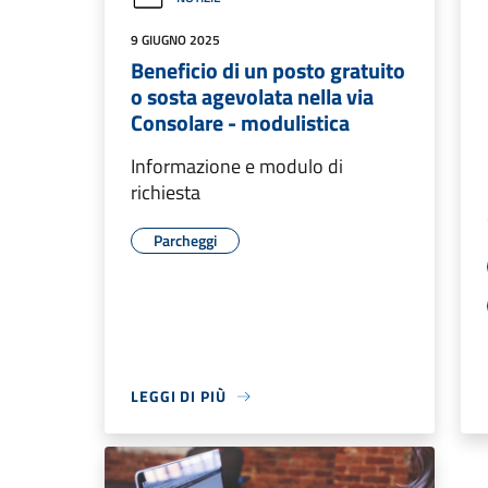
9 GIUGNO 2025
Beneficio di un posto gratuito
o sosta agevolata nella via
Consolare - modulistica
Informazione e modulo di
richiesta
Parcheggi
LEGGI DI PIÙ