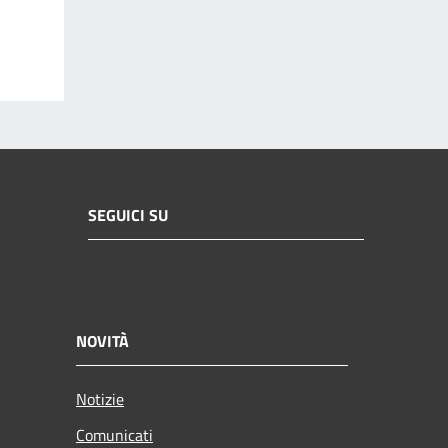
SEGUICI SU
NOVITÀ
Notizie
Comunicati