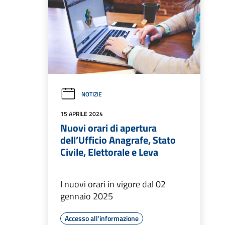
NOTIZIE
15 APRILE 2024
Nuovi orari di apertura
dell’Ufficio Anagrafe, Stato
Civile, Elettorale e Leva
I nuovi orari in vigore dal 02
gennaio 2025
Accesso all'informazione