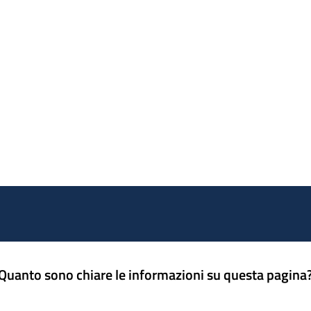
Quanto sono chiare le informazioni su questa pagina