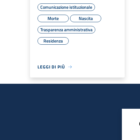
Comunicazione istituzionale
Morte
Nascita
Trasparenza amministrativa
Residenza
LEGGI DI PIÙ