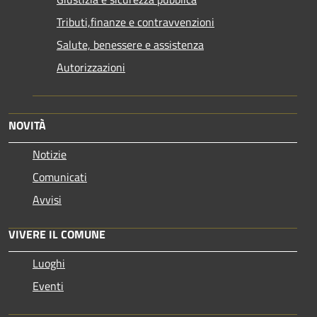
Tributi,finanze e contravvenzioni
Salute, benessere e assistenza
Autorizzazioni
NOVITÀ
Notizie
Comunicati
Avvisi
VIVERE IL COMUNE
Luoghi
Eventi