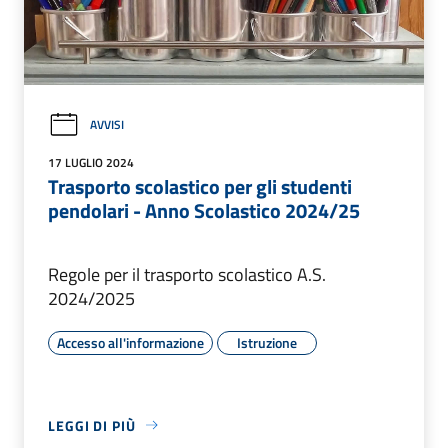
AVVISI
17 LUGLIO 2024
Trasporto scolastico per gli studenti
pendolari - Anno Scolastico 2024/25
Regole per il trasporto scolastico A.S.
2024/2025
Accesso all'informazione
Istruzione
LEGGI DI PIÙ