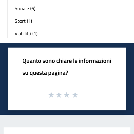
Sociale (6)
Sport (1)
Viabilità (1)
Quanto sono chiare le informazioni
su questa pagina?