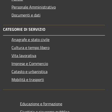
Personale Amministrativo
Documenti e dati
CATEGORIE DI SERVIZIO
Anagrafe e stato civile
Cultura e tempo libero
Vita lavorativa
Imprese e Commercio
Catasto e urbanistica
Mobilità e trasporti
Educazione e formazione
Giustizia e sicurezza pubblica