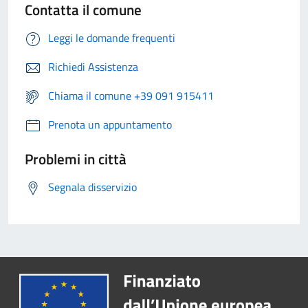
Contatta il comune
Leggi le domande frequenti
Richiedi Assistenza
Chiama il comune +39 091 915411
Prenota un appuntamento
Problemi in città
Segnala disservizio