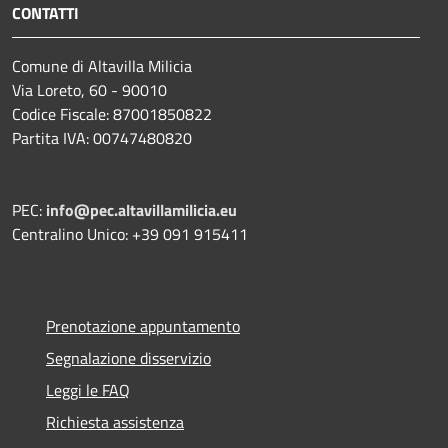
CONTATTI
Comune di Altavilla Milicia
Via Loreto, 60 - 90010
Codice Fiscale: 87001850822
Partita IVA: 00747480820
PEC:
info@pec.altavillamilicia.eu
Centralino Unico: +39 091 915411
Prenotazione appuntamento
Segnalazione disservizio
Leggi le FAQ
Richiesta assistenza