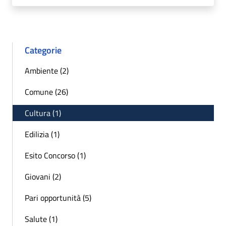
Categorie
Ambiente (2)
Comune (26)
Cultura (1)
Edilizia (1)
Esito Concorso (1)
Giovani (2)
Pari opportunità (5)
Salute (1)