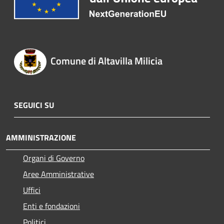
Comune di Altavilla Milicia
SEGUICI SU
AMMINISTRAZIONE
Organi di Governo
Aree Amministrative
Uffici
Enti e fondazioni
Politici